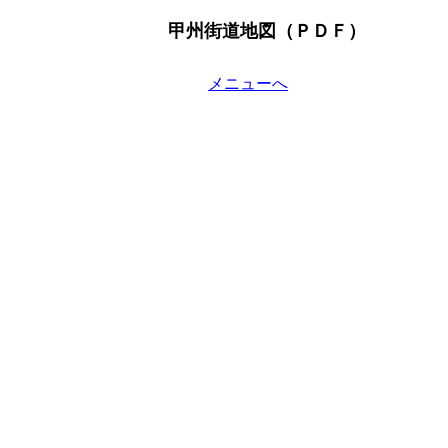
甲州街道地図（ＰＤＦ）
メニューへ