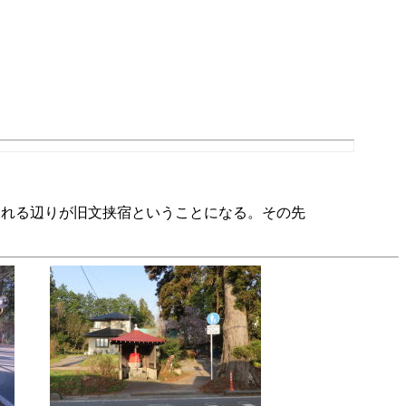
切れる辺りが旧文挟宿ということになる。その先